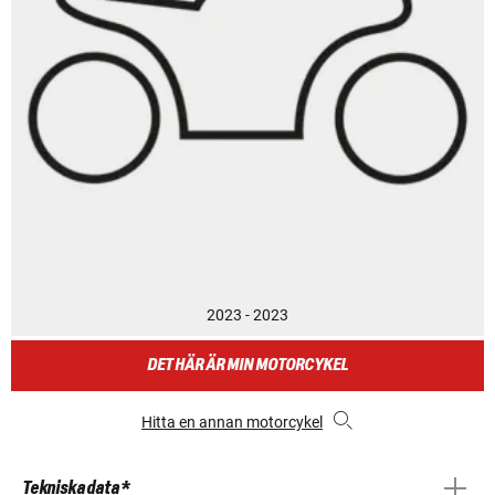
2023 - 2023
DET HÄR ÄR MIN MOTORCYKEL
Hitta en annan motorcykel
Tekniska data *