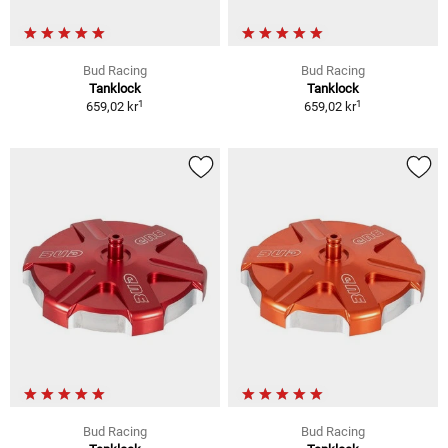
Bud Racing
Bud Racing
Tanklock
Tanklock
1
1
659,02 kr
659,02 kr
Bud Racing
Bud Racing