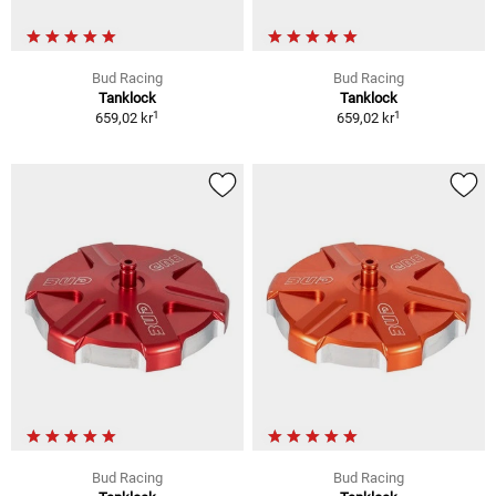
Bud Racing
Bud Racing
Tanklock
Tanklock
1
1
659,02 kr
659,02 kr
Bud Racing
Bud Racing