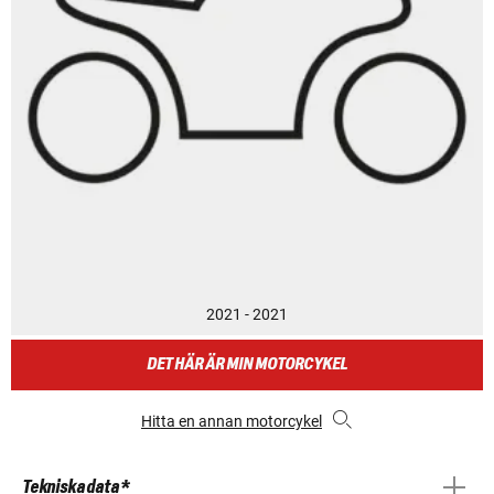
2021 - 2021
DET HÄR ÄR MIN MOTORCYKEL
Hitta en annan motorcykel
Tekniska data *