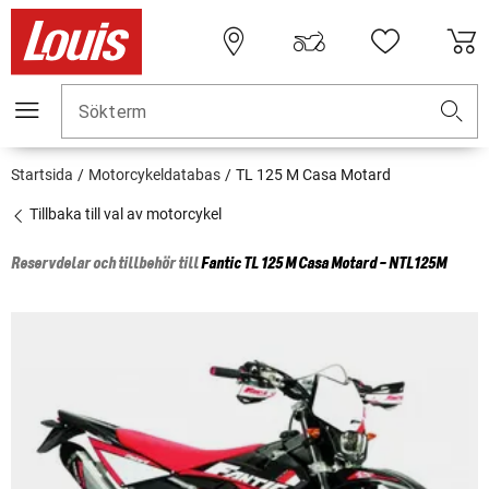
Sökterm
Startsida
Motorcykeldatabas
TL 125 M Casa Motard
Tillbaka till val av motorcykel
Reservdelar och tillbehör till
Fantic
TL 125 M Casa Motard - NTL125M