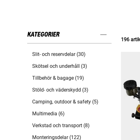
KATEGORIER
196 arti
Slit- och reservdelar (30)
Skötsel och underhåll (3)
Tillbehör & bagage (19)
Stöld- och väderskydd (3)
Camping, outdoor & safety (5)
Multimedia (6)
Verkstad och transport (8)
Monteringsdelar (122)