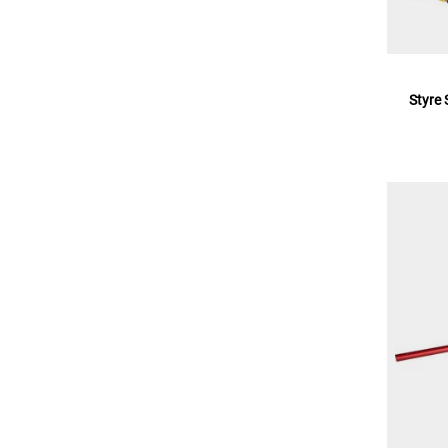
Styre