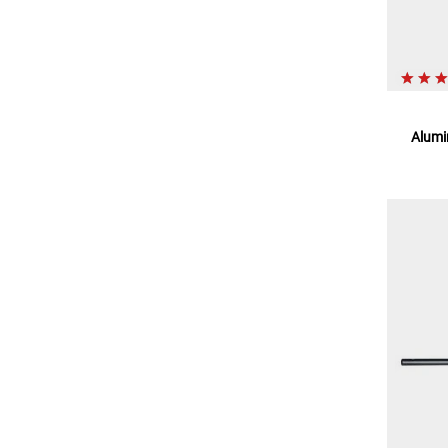
Alumi