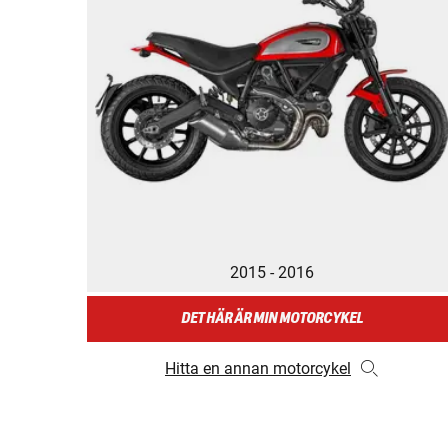
2015 - 2016
DET HÄR ÄR MIN MOTORCYKEL
Hitta en annan motorcykel