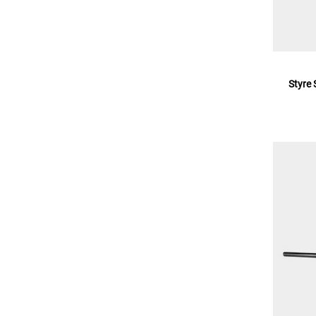
Styre