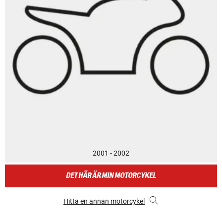
2001 - 2002
DET HÄR ÄR MIN MOTORCYKEL
Hitta en annan motorcykel