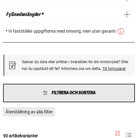
Fyllnadsmängder *
* Vi fastställer uppgifterna med omsorg, men utan garanti
Saknar du data eller artiklar i översikten för din motorcykel? Eller
har du upptäckt ett fel? Informera oss om detta.
Till formuläret
FILTRERA OCH SORTERA
Återställning av alla filter
90 artikelvarianter