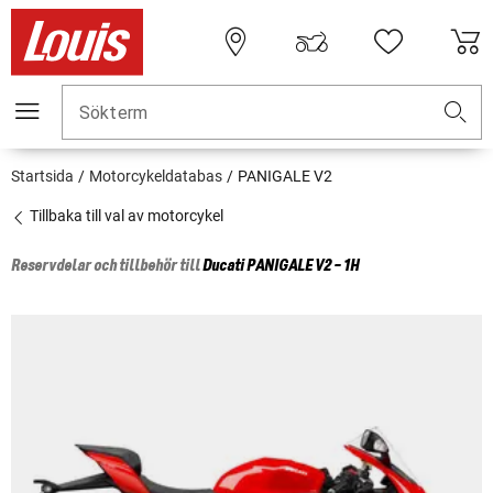
Sökterm
Startsida
Motorcykeldatabas
PANIGALE V2
Tillbaka till val av motorcykel
Reservdelar och tillbehör till
Ducati
PANIGALE V2 - 1H