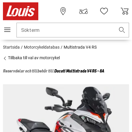
Sökterm
Startsida
Motorcykeldatabas
Multistrada V4 RS
Tillbaka till val av motorcykel
Reservdelar och tillbehör till
Ducati
Multistrada V4 RS - 8A