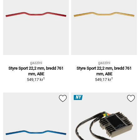
gazzini
gazzini
Styre Sport 22,2 mm, bredd 761
Styre Sport 22,2 mm, bredd 761
mm, ABE
mm, ABE
1
1
549,17 kr
549,17 kr
NY