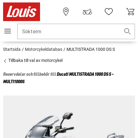
Sökterm
Startsida
Motorcykeldatabas
MULTISTRADA 1000 DS S
Tillbaka till val av motorcykel
Reservdelar och tillbehör till
Ducati
MULTISTRADA 1000 DS S -
MULTI1000S