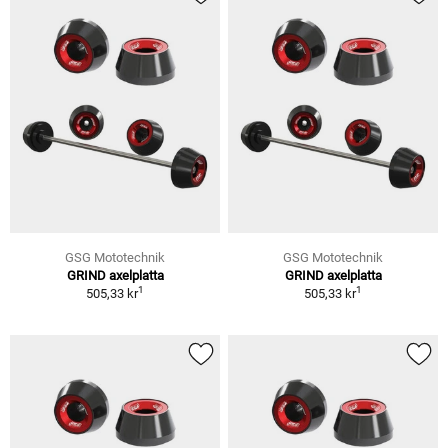
GSG Mototechnik
GSG Mototechnik
GRIND axelplatta
GRIND axelplatta
1
1
505,33 kr
505,33 kr