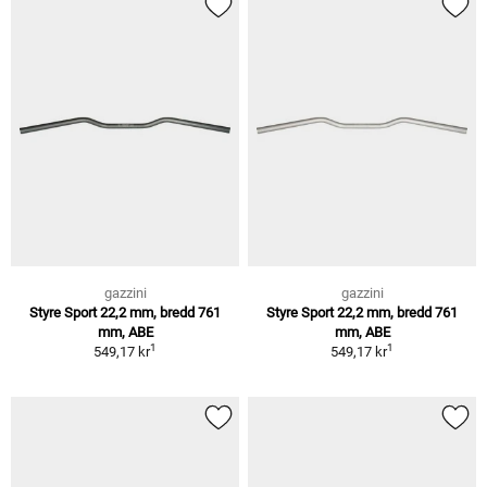
gazzini
gazzini
Styre Sport 22,2 mm, bredd 761
Styre Sport 22,2 mm, bredd 761
mm, ABE
mm, ABE
1
1
549,17 kr
549,17 kr