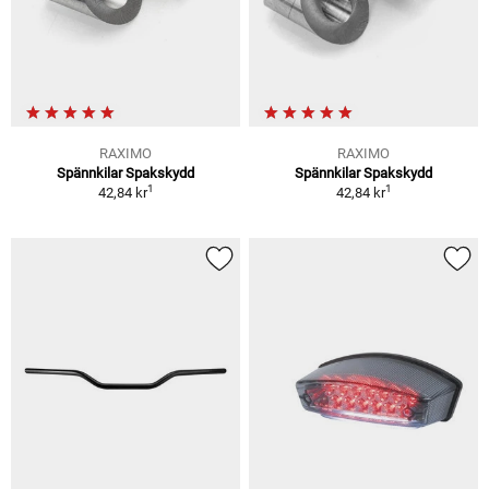
RAXIMO
RAXIMO
Spännkilar Spakskydd
Spännkilar Spakskydd
1
1
42,84 kr
42,84 kr