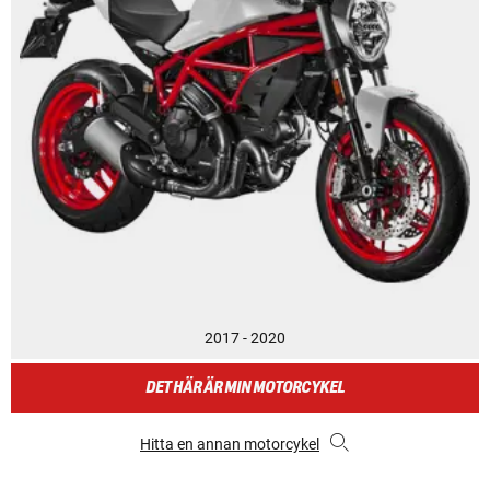
2017 - 2020
DET HÄR ÄR MIN MOTORCYKEL
Hitta en annan motorcykel