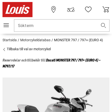
Sökterm
Startsida
Motorcykeldatabas
MONSTER 797 / 797+ (EURO 4)
Tillbaka till val av motorcykel
Reservdelar och tillbehör till
Ducati
MONSTER 797 / 797+ (EURO 4) -
M797/17