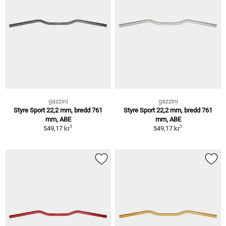
gazzini
gazzini
Styre Sport 22,2 mm, bredd 761
Styre Sport 22,2 mm, bredd 761
mm, ABE
mm, ABE
1
1
549,17 kr
549,17 kr