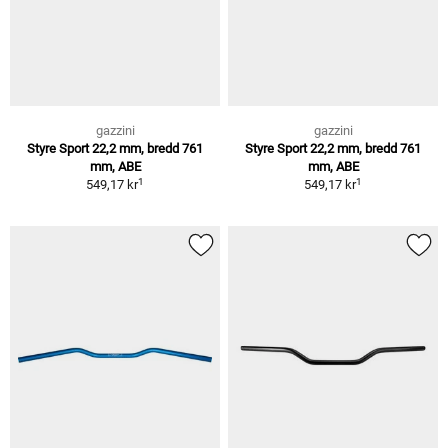
gazzini
gazzini
Styre Sport 22,2 mm, bredd 761
Styre Sport 22,2 mm, bredd 761
mm, ABE
mm, ABE
1
1
549,17 kr
549,17 kr