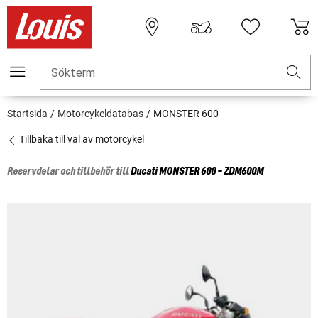
Sökterm
Startsida
Motorcykeldatabas
MONSTER 600
Tillbaka till val av motorcykel
Reservdelar och tillbehör till
Ducati
MONSTER 600 - ZDM600M