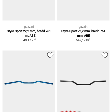
gazzini
gazzini
Styre Sport 22,2 mm, bredd 761
Styre Sport 22,2 mm, bredd 761
mm, ABE
mm, ABE
1
1
549,17 kr
549,17 kr