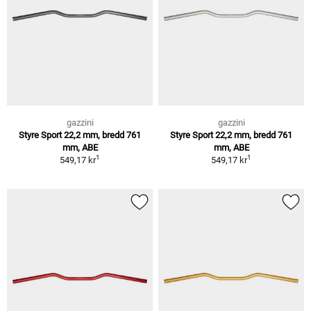
gazzini
gazzini
Styre Sport 22,2 mm, bredd 761
Styre Sport 22,2 mm, bredd 761
mm, ABE
mm, ABE
1
1
549,17 kr
549,17 kr