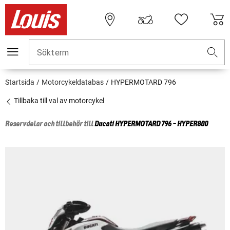
Sökterm
Startsida
Motorcykeldatabas
HYPERMOTARD 796
Tillbaka till val av motorcykel
Reservdelar och tillbehör till
Ducati
HYPERMOTARD 796 - HYPER800