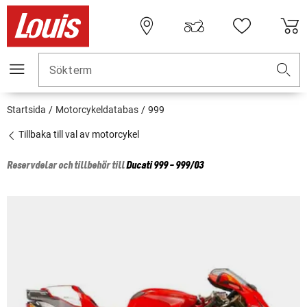
Sökterm
Startsida
Motorcykeldatabas
999
Tillbaka till val av motorcykel
Reservdelar och tillbehör till
Ducati
999 - 999/03