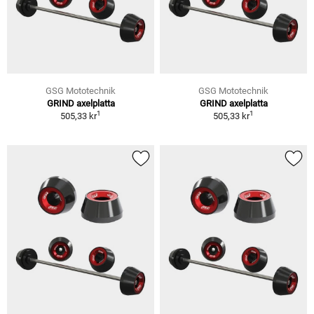
GSG Mototechnik
GSG Mototechnik
GRIND axelplatta
GRIND axelplatta
1
1
505,33 kr
505,33 kr