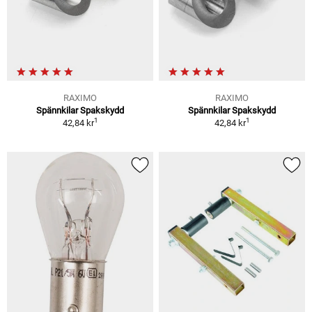
RAXIMO
RAXIMO
Spännkilar Spakskydd
Spännkilar Spakskydd
1
1
42,84 kr
42,84 kr