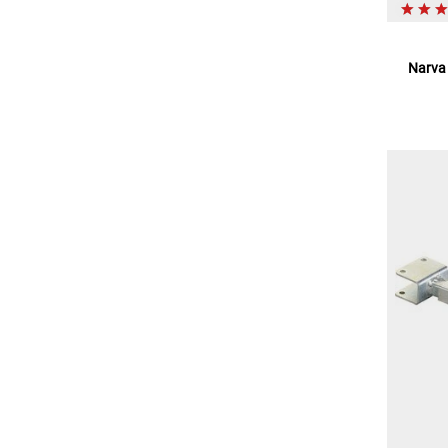
Narva