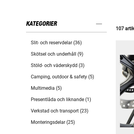
KATEGORIER
107 arti
Slit- och reservdelar (36)
Skötsel och underhåll (9)
Stöld- och väderskydd (3)
Camping, outdoor & safety (5)
Multimedia (5)
Presentlåda och liknande (1)
Verkstad och transport (23)
Monteringsdelar (25)