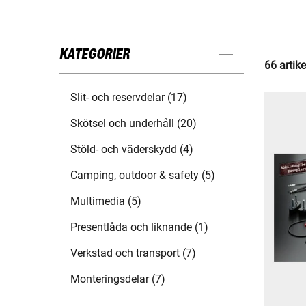
KATEGORIER
66 artike
Slit- och reservdelar (17)
Skötsel och underhåll (20)
Stöld- och väderskydd (4)
Camping, outdoor & safety (5)
Multimedia (5)
Presentlåda och liknande (1)
Verkstad och transport (7)
Monteringsdelar (7)