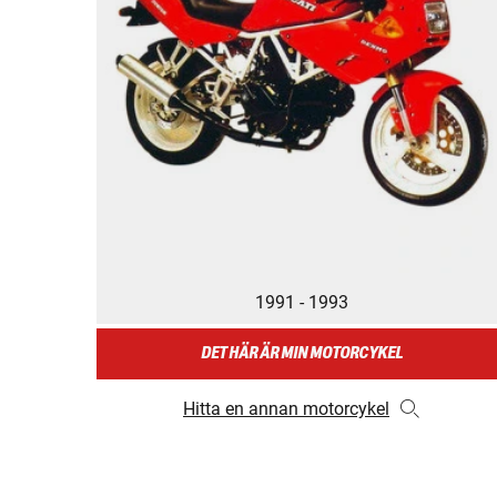
1991 - 1993
DET HÄR ÄR MIN MOTORCYKEL
Hitta en annan motorcykel