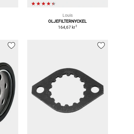
Louis
OLJEFILTERNYCKEL
1
164,67 kr