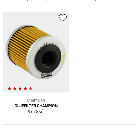
Champion
OLJEFILTER CHAMPION
1
98,76 kr