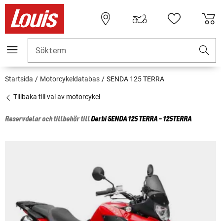
Sökterm
Startsida
Motorcykeldatabas
SENDA 125 TERRA
Tillbaka till val av motorcykel
Reservdelar och tillbehör till
Derbi
SENDA 125 TERRA - 125TERRA