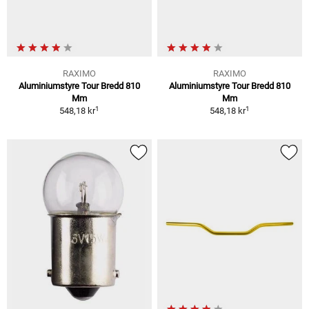
RAXIMO
RAXIMO
Aluminiumstyre Tour Bredd 810
Aluminiumstyre Tour Bredd 810
Mm
Mm
1
1
548,18 kr
548,18 kr