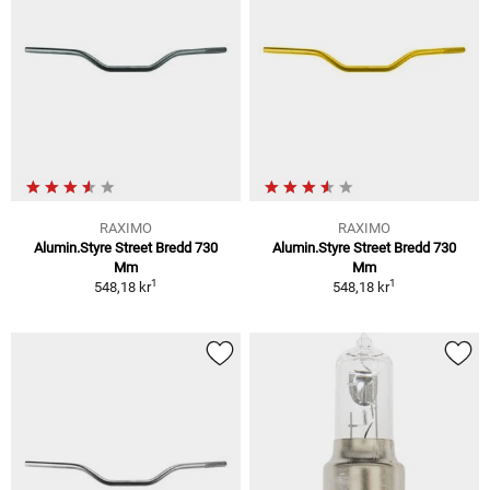
RAXIMO
RAXIMO
Alumin.Styre Street Bredd 730
Alumin.Styre Street Bredd 730
Mm
Mm
1
1
548,18 kr
548,18 kr