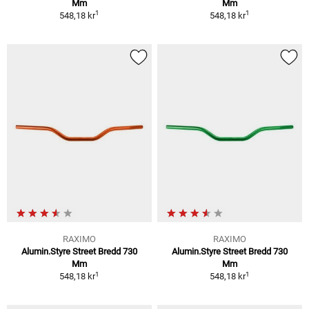
Mm
Mm
1
1
548,18 kr
548,18 kr
RAXIMO
RAXIMO
Alumin.Styre Street Bredd 730
Alumin.Styre Street Bredd 730
Mm
Mm
1
1
548,18 kr
548,18 kr