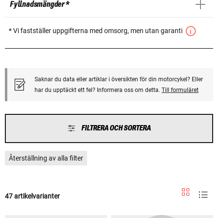
Fyllnadsmängder *
* Vi fastställer uppgifterna med omsorg, men utan garanti
Saknar du data eller artiklar i översikten för din motorcykel? Eller
har du upptäckt ett fel? Informera oss om detta.
Till formuläret
FILTRERA OCH SORTERA
Återställning av alla filter
47 artikelvarianter