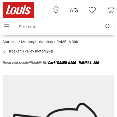
Sökterm
Startsida
Motorcykeldatabas
RAMBLA 300
Tillbaka till val av motorcykel
Reservdelar och tillbehör till
Derbi
RAMBLA 300 - RAMBLA-300