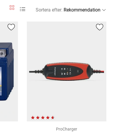
Sortera efter
:
ProCharger