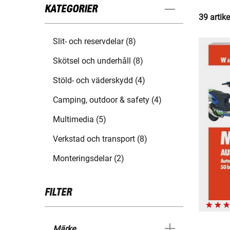
KATEGORIER
39 artike
Slit- och reservdelar (8)
Skötsel och underhåll (8)
Stöld- och väderskydd (4)
Camping, outdoor & safety (4)
Multimedia (5)
Verkstad och transport (8)
Monteringsdelar (2)
FILTER
Märke