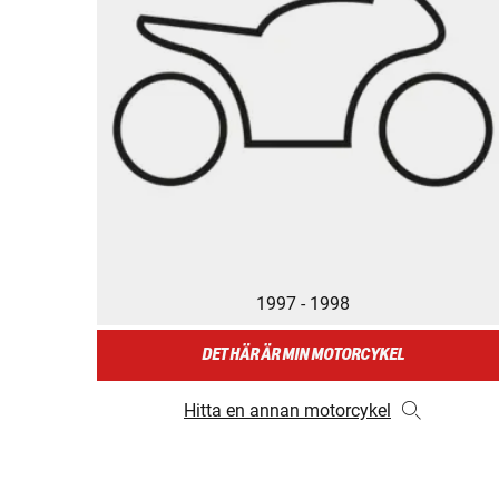
1997 - 1998
DET HÄR ÄR MIN MOTORCYKEL
Hitta en annan motorcykel