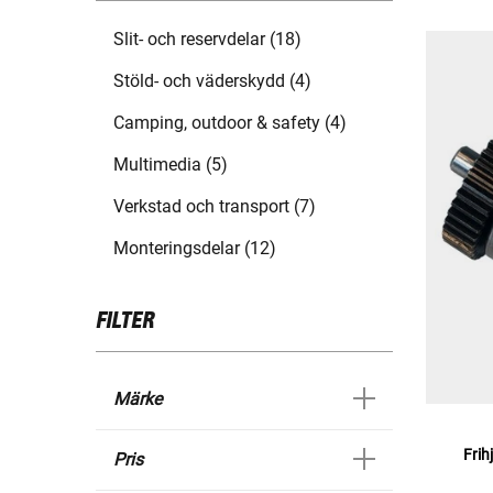
Slit- och reservdelar (18)
Stöld- och väderskydd (4)
Camping, outdoor & safety (4)
Multimedia (5)
Verkstad och transport (7)
Monteringsdelar (12)
FILTER
Märke
Frih
Pris