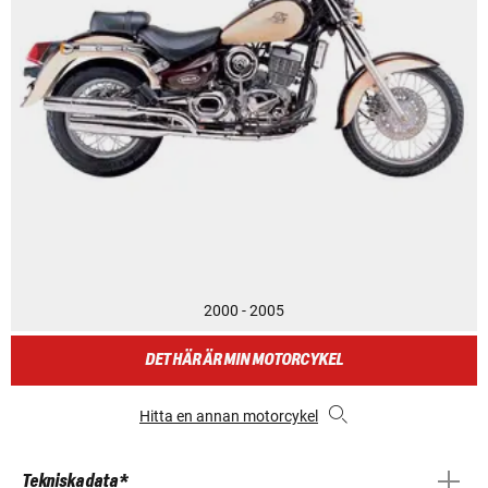
2000 - 2005
DET HÄR ÄR MIN MOTORCYKEL
Hitta en annan motorcykel
Tekniska data *