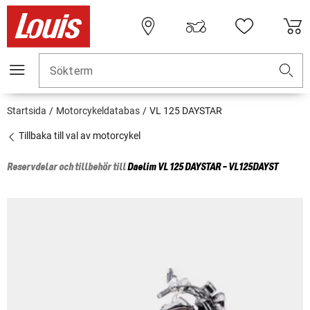
Sökterm
Startsida
Motorcykeldatabas
VL 125 DAYSTAR
Tillbaka till val av motorcykel
Reservdelar och tillbehör till
Daelim
VL 125 DAYSTAR - VL125DAYST