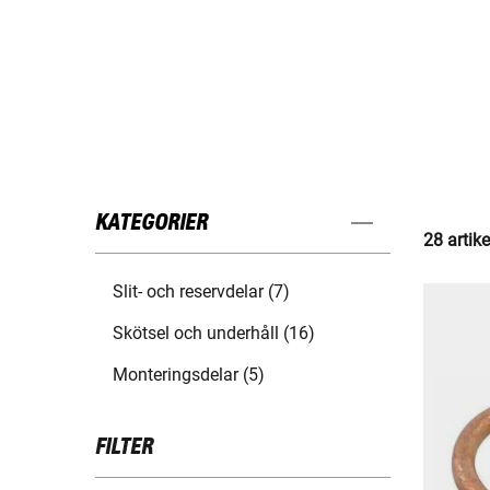
KATEGORIER
28 artike
Slit- och reservdelar (7)
Skötsel och underhåll (16)
Monteringsdelar (5)
FILTER