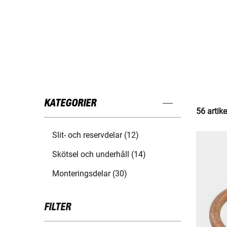
KATEGORIER
56 artike
Slit- och reservdelar (12)
Skötsel och underhåll (14)
Monteringsdelar (30)
FILTER