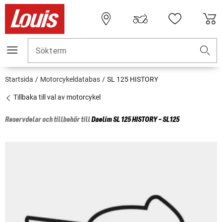
Sökterm
Startsida
Motorcykeldatabas
SL 125 HISTORY
Tillbaka till val av motorcykel
Reservdelar och tillbehör till
Daelim
SL 125 HISTORY - SL125