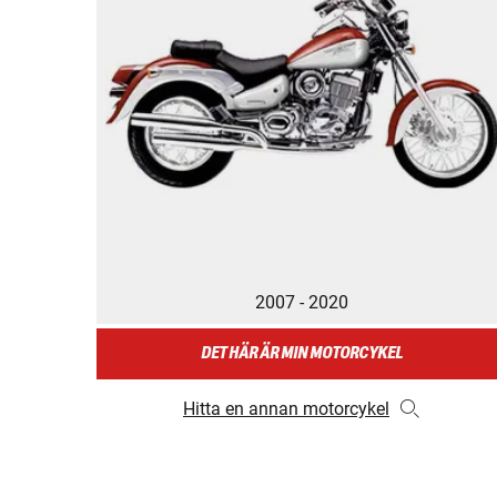
2007 - 2020
DET HÄR ÄR MIN MOTORCYKEL
Hitta en annan motorcykel