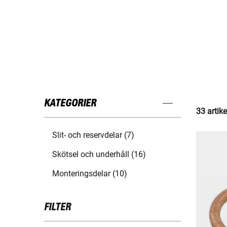
KATEGORIER
33 artike
Slit- och reservdelar (7)
Skötsel och underhåll (16)
Monteringsdelar (10)
FILTER