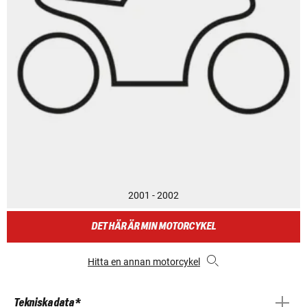
2001 - 2002
DET HÄR ÄR MIN MOTORCYKEL
Hitta en annan motorcykel
Tekniska data *