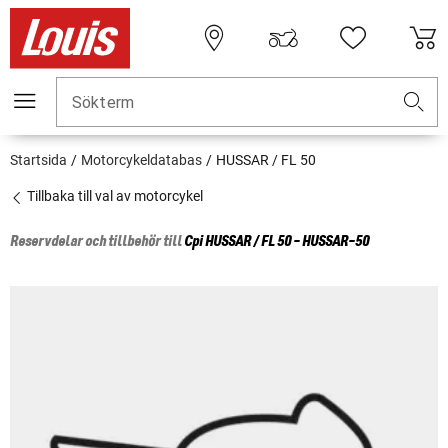
Sökterm
Startsida
Motorcykeldatabas
HUSSAR / FL 50
Tillbaka till val av motorcykel
Reservdelar och tillbehör till
Cpi
HUSSAR / FL 50 - HUSSAR-50