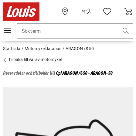
Sökterm
Startsida
Motorcykeldatabas
ARAGON /S 50
Tillbaka till val av motorcykel
Reservdelar och tillbehör till
Cpi
ARAGON /S 50 - ARAGON-50