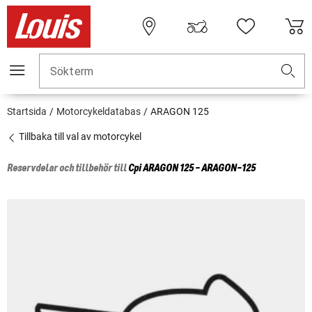
Sökterm
Startsida
Motorcykeldatabas
ARAGON 125
Tillbaka till val av motorcykel
Reservdelar och tillbehör till
Cpi
ARAGON 125 - ARAGON-125