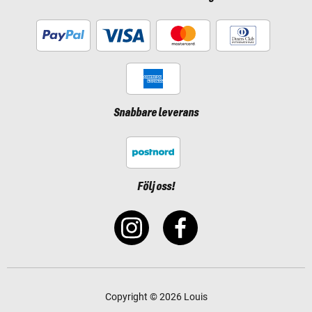
Snabbare leverans
Följ oss!
Copyright © 2026 Louis