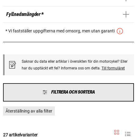
Fyllnadsmängder *
* Vi fastställer uppgifterna med omsorg, men utan garanti
Saknar du data eller artiklar i översikten för din motorcykel? Eller
har du upptäckt ett fel? Informera oss om detta.
Till formuläret
FILTRERA OCH SORTERA
Återställning av alla filter
27 artikelvarianter