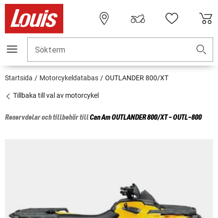
Sökterm
Startsida
Motorcykeldatabas
OUTLANDER 800/XT
Tillbaka till val av motorcykel
Reservdelar och tillbehör till
Can Am
OUTLANDER 800/XT - OUTL-800