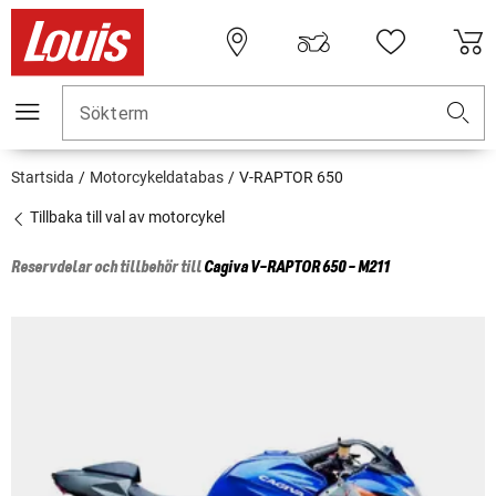
Sökterm
Startsida
Motorcykeldatabas
V-RAPTOR 650
Tillbaka till val av motorcykel
Reservdelar och tillbehör till
Cagiva
V-RAPTOR 650 - M211