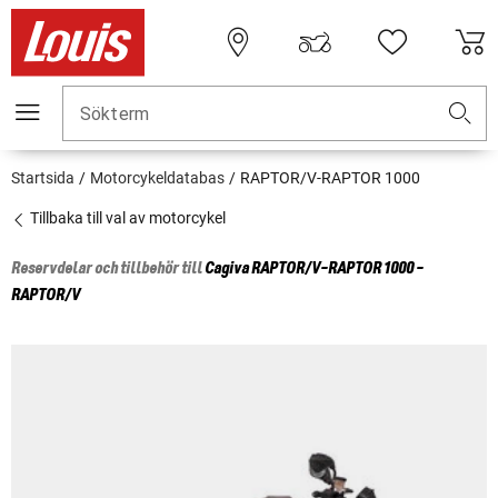
Sökterm
Startsida
Motorcykeldatabas
RAPTOR/V-RAPTOR 1000
Tillbaka till val av motorcykel
Reservdelar och tillbehör till
Cagiva
RAPTOR/V-RAPTOR 1000 -
RAPTOR/V