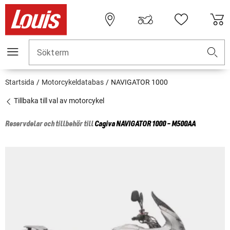
Sökterm
Startsida
Motorcykeldatabas
NAVIGATOR 1000
Tillbaka till val av motorcykel
Reservdelar och tillbehör till
Cagiva
NAVIGATOR 1000 - M500AA