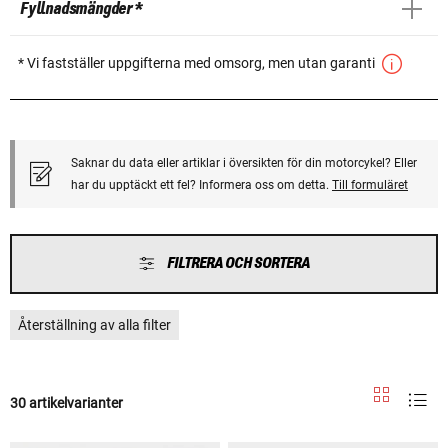
Fyllnadsmängder *
* Vi fastställer uppgifterna med omsorg, men utan garanti
Saknar du data eller artiklar i översikten för din motorcykel? Eller
har du upptäckt ett fel? Informera oss om detta.
Till formuläret
FILTRERA OCH SORTERA
Återställning av alla filter
30 artikelvarianter