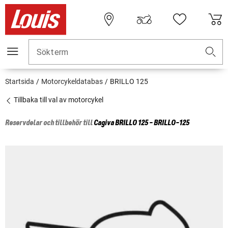
Sökterm
Startsida
Motorcykeldatabas
BRILLO 125
Tillbaka till val av motorcykel
Reservdelar och tillbehör till
Cagiva
BRILLO 125 - BRILLO-125