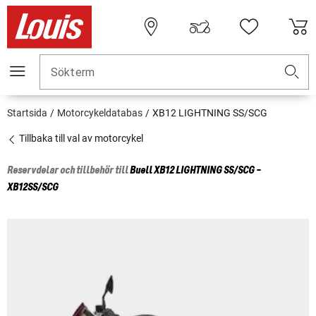
Sökterm
Startsida
Motorcykeldatabas
XB12 LIGHTNING SS/SCG
Tillbaka till val av motorcykel
Reservdelar och tillbehör till
Buell
XB12 LIGHTNING SS/SCG -
XB12SS/SCG