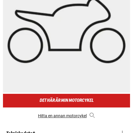
DET HÄR ÄR MIN MOTORCYKEL
Hitta en annan motorcykel