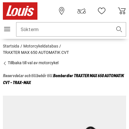
Sökterm
Startsida
Motorcykeldatabas
TRAXTER MAX 650 AUTOMATIK CVT
Tillbaka till val av motorcykel
Reservdelar och tillbehör till
Bombardier
TRAXTER MAX 650 AUTOMATIK
CVT - TRAX-MAX