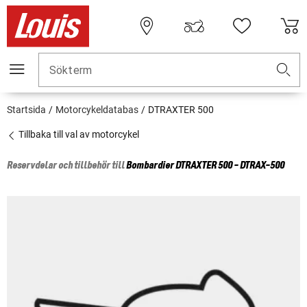
Sökterm
Startsida
Motorcykeldatabas
DTRAXTER 500
Tillbaka till val av motorcykel
Reservdelar och tillbehör till
Bombardier
DTRAXTER 500 - DTRAX-500