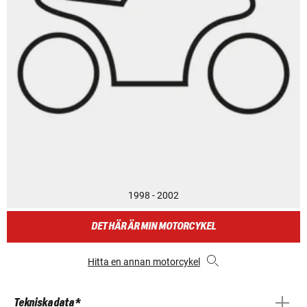
1998 - 2002
DET HÄR ÄR MIN MOTORCYKEL
Hitta en annan motorcykel
Tekniska data *