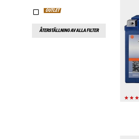
OUTLET
ÅTERSTÄLLNING AV ALLA FILTER