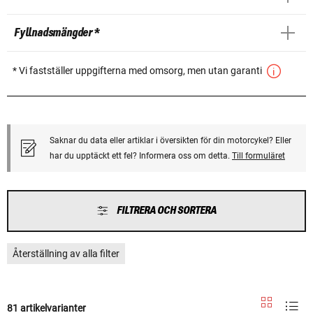
Fyllnadsmängder *
* Vi fastställer uppgifterna med omsorg, men utan garanti
Saknar du data eller artiklar i översikten för din motorcykel? Eller
har du upptäckt ett fel? Informera oss om detta.
Till formuläret
FILTRERA OCH SORTERA
Återställning av alla filter
81 artikelvarianter