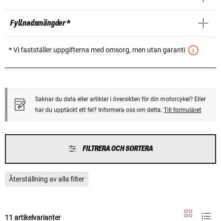
Fyllnadsmängder *
* Vi fastställer uppgifterna med omsorg, men utan garanti
Saknar du data eller artiklar i översikten för din motorcykel? Eller
har du upptäckt ett fel? Informera oss om detta.
Till formuläret
FILTRERA OCH SORTERA
Återställning av alla filter
11 artikelvarianter