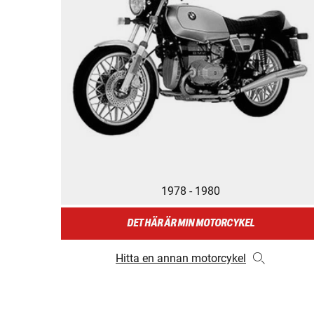
1978 - 1980
DET HÄR ÄR MIN MOTORCYKEL
Hitta en annan motorcykel