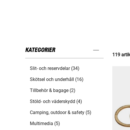
KATEGORIER
119 arti
Slit- och reservdelar (34)
Skötsel och underhåll (16)
Tillbehör & bagage (2)
Stöld- och väderskydd (4)
Camping, outdoor & safety (5)
Multimedia (5)