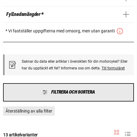
Fyllnadsmängder *
* Vi fastställer uppgifterna med omsorg, men utan garanti
Saknar du data eller artiklar i översikten för din motorcykel? Eller
har du upptäckt ett fel? Informera oss om detta.
Till formuläret
FILTRERA OCH SORTERA
Återställning av alla filter
13 artikelvarianter