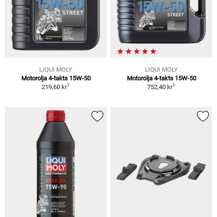
LIQUI MOLY
LIQUI MOLY
Motorolja 4-takts 15W-50
Motorolja 4-takts 15W-50
1
1
219,60 kr
752,40 kr