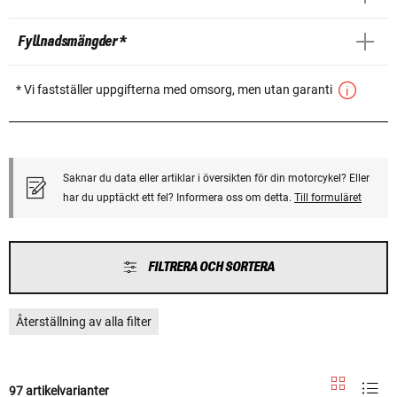
Fyllnadsmängder *
* Vi fastställer uppgifterna med omsorg, men utan garanti
Saknar du data eller artiklar i översikten för din motorcykel? Eller
har du upptäckt ett fel? Informera oss om detta.
Till formuläret
FILTRERA OCH SORTERA
Återställning av alla filter
97 artikelvarianter