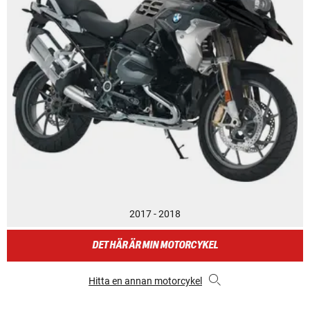
2017 - 2018
DET HÄR ÄR MIN MOTORCYKEL
Hitta en annan motorcykel