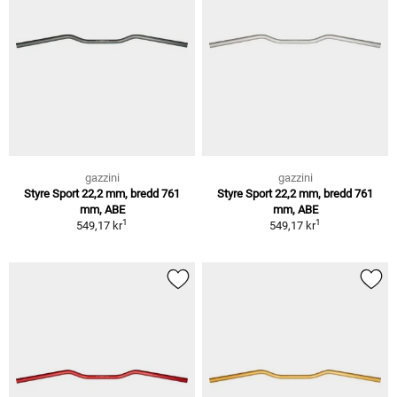
gazzini
gazzini
Styre Sport 22,2 mm, bredd 761
Styre Sport 22,2 mm, bredd 761
mm, ABE
mm, ABE
1
1
549,17 kr
549,17 kr