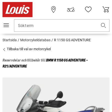
Sökterm
Startsida
Motorcykeldatabas
R 1150 GS ADVENTURE
Tillbaka till val av motorcykel
Reservdelar och tillbehör till
BMW
R 1150 GS ADVENTURE -
R21/ADVENTURE