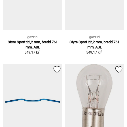
gazzini
gazzini
Styre Sport 22,2 mm, bredd 761
Styre Sport 22,2 mm, bredd 761
mm, ABE
mm, ABE
1
1
549,17 kr
549,17 kr