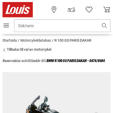
Sökterm
Startsida
Motorcykeldatabas
R 100 GS PARIS DAKAR
Tillbaka till val av motorcykel
Reservdelar och tillbehör till
BMW
R 100 GS PARIS DAKAR - 0474/0484