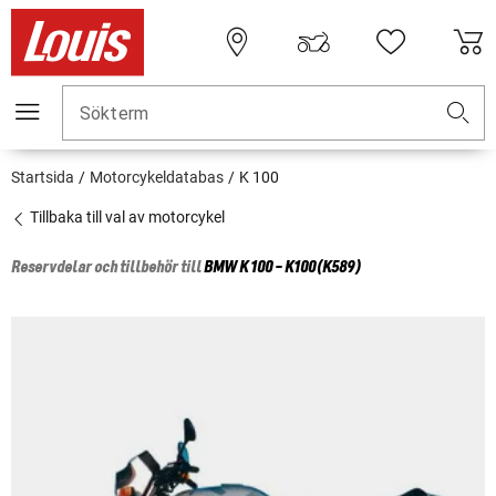
Sökterm
Startsida
Motorcykeldatabas
K 100
Tillbaka till val av motorcykel
Reservdelar och tillbehör till
BMW
K 100 - K100(K589)