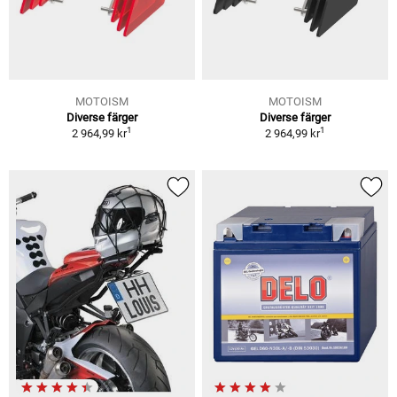
MOTOISM
MOTOISM
Diverse färger
Diverse färger
1
1
2 964,99 kr
2 964,99 kr