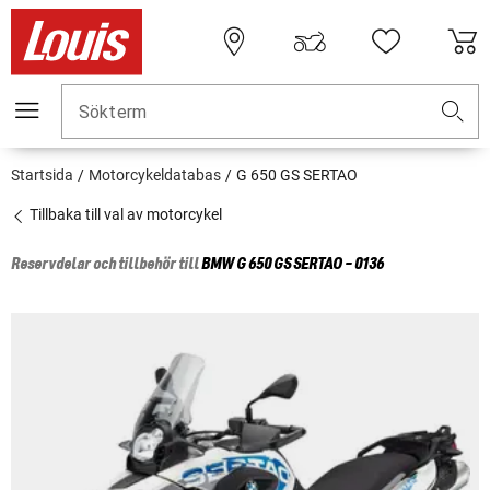
Sökterm
Startsida
Motorcykeldatabas
G 650 GS SERTAO
Tillbaka till val av motorcykel
Reservdelar och tillbehör till
BMW
G 650 GS SERTAO - 0136