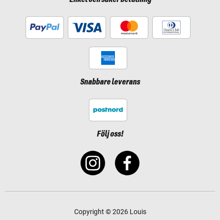
Snabbare leverans
Följ oss!
Copyright © 2026 Louis