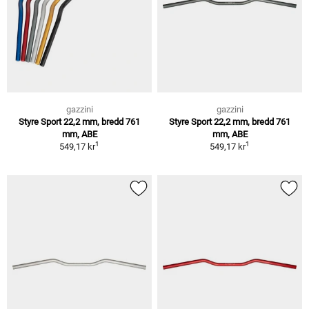
gazzini
gazzini
Styre Sport 22,2 mm, bredd 761
Styre Sport 22,2 mm, bredd 761
mm, ABE
mm, ABE
1
1
549,17 kr
549,17 kr