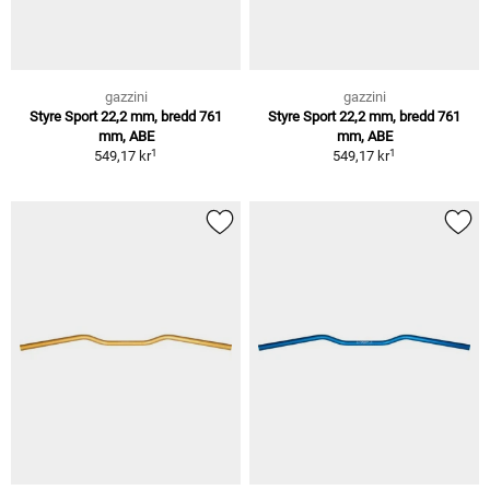
gazzini
gazzini
Styre Sport 22,2 mm, bredd 761
Styre Sport 22,2 mm, bredd 761
mm, ABE
mm, ABE
1
1
549,17 kr
549,17 kr