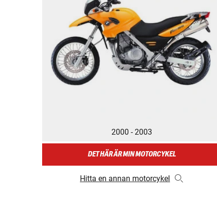
2000 - 2003
DET HÄR ÄR MIN MOTORCYKEL
Hitta en annan motorcykel