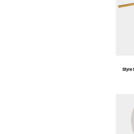
Styre