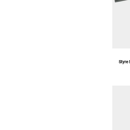
Styre