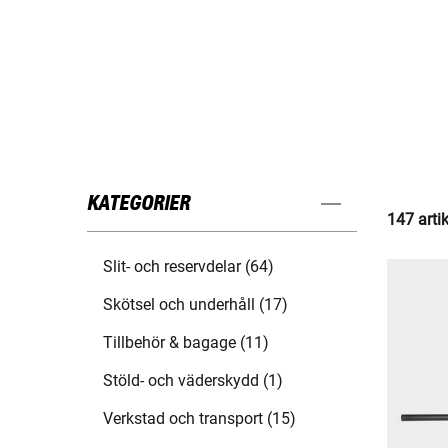
KATEGORIER
147 arti
Slit- och reservdelar (64)
Skötsel och underhåll (17)
Tillbehör & bagage (11)
Stöld- och väderskydd (1)
Verkstad och transport (15)