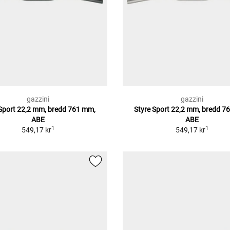
gazzini
gazzini
 Sport 22,2 mm, bredd 761 mm,
Styre Sport 22,2 mm, bredd 7
ABE
ABE
1
1
549,17 kr
549,17 kr